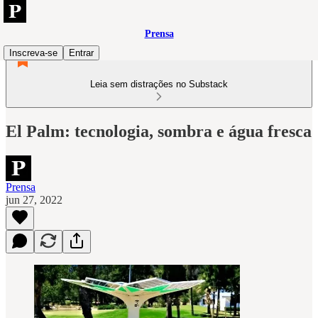
Prensa
Inscreva-se
Entrar
Leia sem distrações no Substack
El Palm: tecnologia, sombra e água fresca
Prensa
jun 27, 2022