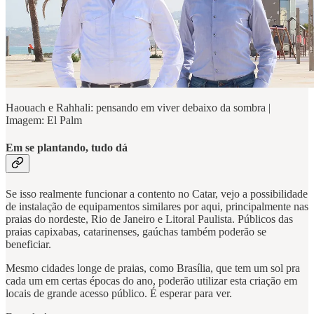
Haouach e Rahhali: pensando em viver debaixo da sombra |
Imagem: El Palm
Em se plantando, tudo dá
Se isso realmente funcionar a contento no Catar, vejo a possibilidade
de instalação de equipamentos similares por aqui, principalmente nas
praias do nordeste, Rio de Janeiro e Litoral Paulista. Públicos das
praias capixabas, catarinenses, gaúchas também poderão se
beneficiar.
Mesmo cidades longe de praias, como Brasília, que tem um sol pra
cada um em certas épocas do ano, poderão utilizar esta criação em
locais de grande acesso público. É esperar para ver.