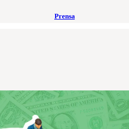
Prensa