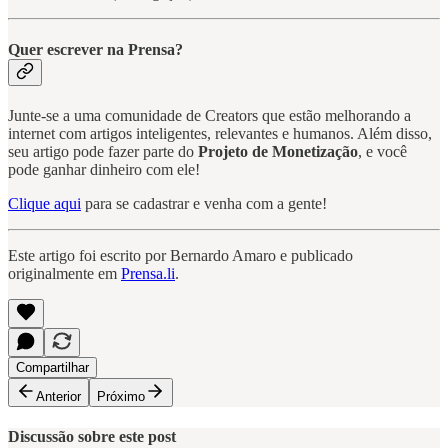
Quer escrever na Prensa?
Junte-se a uma comunidade de Creators que estão melhorando a
internet com artigos inteligentes, relevantes e humanos. Além disso,
seu artigo pode fazer parte do
Projeto de Monetização
, e você
pode ganhar dinheiro com ele!
Clique aqui
para se cadastrar e venha com a gente!
Este artigo foi escrito por Bernardo Amaro e publicado
originalmente em
Prensa.li
.
Compartilhar
Anterior
Próximo
Discussão sobre este post