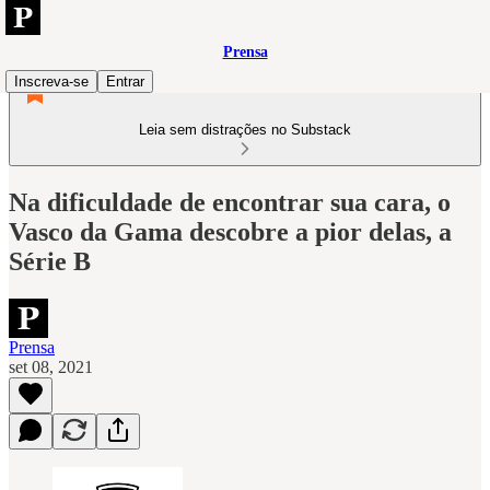
Prensa
Inscreva-se
Entrar
Leia sem distrações no Substack
Na dificuldade de encontrar sua cara, o
Vasco da Gama descobre a pior delas, a
Série B
Prensa
set 08, 2021