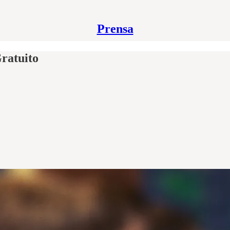
Prensa
ratuito