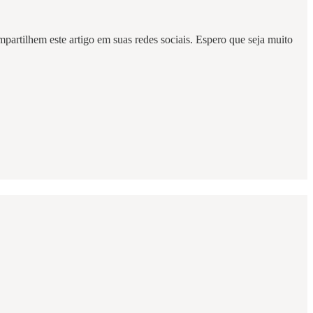
ompartilhem este artigo em suas redes sociais. Espero que seja muito