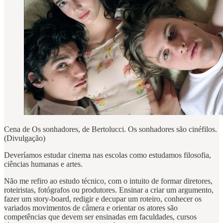
Cena de Os sonhadores, de Bertolucci. Os sonhadores são cinéfilos.
(Divulgação)
Deveríamos estudar cinema nas escolas como estudamos filosofia,
ciências humanas e artes.
Não me refiro ao estudo técnico, com o intuito de formar diretores,
roteiristas, fotógrafos ou produtores. Ensinar a criar um argumento,
fazer um story-board, redigir e decupar um roteiro, conhecer os
variados movimentos de câmera e orientar os atores são
competências que devem ser ensinadas em faculdades, cursos