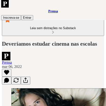
Prensa
Inscreva-se
Entrar
Leia sem distrações no Substack
Deveríamos estudar cinema nas escolas
Prensa
mar 06, 2022