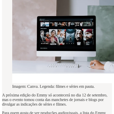
Imagem: Canva. Legenda: filmes e séries em pauta.
A próxima edição do Emmy só acontecerá no dia 12 de setembro,
mas o evento tomou conta das manchetes de jornais e blogs por
divulgar as indicações de séries e filmes.
Para quem gosta de ver produções audiovisuais, a lista do Emmy