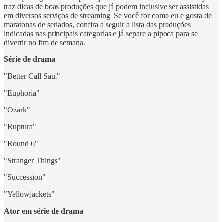
traz dicas de boas produções que já podem inclusive ser assistidas
em diversos serviços de streaming. Se você for como eu e gosta de
maratonas de seriados, confira a seguir a lista das produções
indicadas nas principais categorias e já separe a pipoca para se
divertir no fim de semana.
Série de drama
"Better Call Saul"
"Euphoria"
"Ozark"
"Ruptura"
"Round 6"
"Stranger Things"
"Succession"
"Yellowjackets"
Ator em série de drama