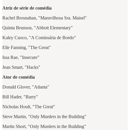
Atriz de série de comédia
Rachel Brosnahan, "Maravilhosa Sra. Maisel"
Quinta Brunson, "Abbott Elementary"
Kaley Cuoco, "A Comissária de Bordo"
Elle Fanning, "The Great"
Issa Rae, "Insecure"
Jean Smart, "Hacks"
Ator de comédia
Donald Glover, "Atlanta"
Bill Hader, "Barry"
Nicholas Hoult, "The Great"
Steve Martin, "Only Murders in the Building"
Martin Short, "Only Murders in the Building"