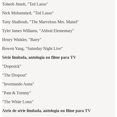
Toheeb Jimoh, "Ted Lasso"
Nick Mohammed, "Ted Lasso"
Tony Shalhoub, "The Marvelous Mrs. Maisel"
Tyler James Williams, "Abbott Elementary"
Henry Winkler, "Barry"
Bowen Yang, "Saturday Night Live"
Série limitada, antologia ou filme para TV
"Dopesick"
"The Dropout"
"Inventando Anna"
"Pam & Tommy"
"The White Lotus"
Atriz de série limitada, antologia ou filme para TV