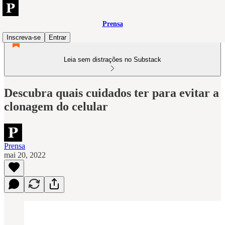
Prensa
Inscreva-se
Entrar
Leia sem distrações no Substack
Descubra quais cuidados ter para evitar a
clonagem do celular
Prensa
mai 20, 2022