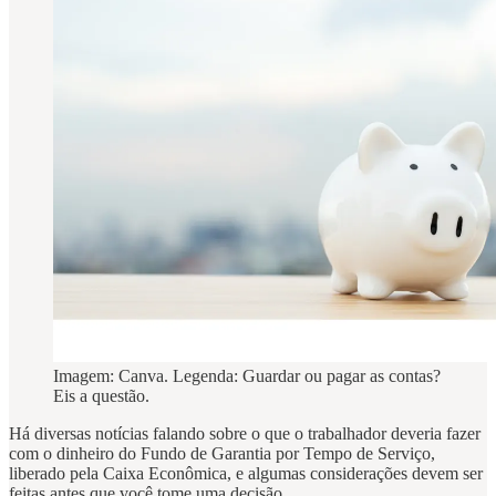
Imagem: Canva. Legenda: Guardar ou pagar as contas?
Eis a questão.
Há diversas notícias falando sobre o que o trabalhador deveria fazer
com o dinheiro do Fundo de Garantia por Tempo de Serviço,
liberado pela Caixa Econômica, e algumas considerações devem ser
feitas antes que você tome uma decisão.