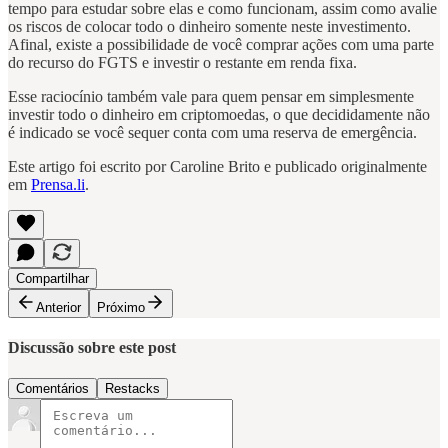
tempo para estudar sobre elas e como funcionam, assim como avalie
os riscos de colocar todo o dinheiro somente neste investimento.
Afinal, existe a possibilidade de você comprar ações com uma parte
do recurso do FGTS e investir o restante em renda fixa.
Esse raciocínio também vale para quem pensar em simplesmente
investir todo o dinheiro em criptomoedas, o que decididamente não
é indicado se você sequer conta com uma reserva de emergência.
Este artigo foi escrito por Caroline Brito e publicado originalmente
em
Prensa.li
.
Compartilhar
Anterior
Próximo
Discussão sobre este post
Comentários
Restacks