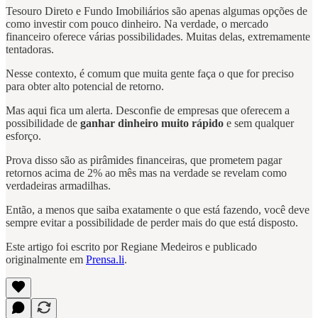
Tesouro Direto e Fundo Imobiliários são apenas algumas opções de
como investir com pouco dinheiro. Na verdade, o mercado
financeiro oferece várias possibilidades. Muitas delas, extremamente
tentadoras.
Nesse contexto, é comum que muita gente faça o que for preciso
para obter alto potencial de retorno.
Mas aqui fica um alerta. Desconfie de empresas que oferecem a
possibilidade de
ganhar dinheiro muito rápido
e sem qualquer
esforço.
Prova disso são as pirâmides financeiras, que prometem pagar
retornos acima de 2% ao mês mas na verdade se revelam como
verdadeiras armadilhas.
Então, a menos que saiba exatamente o que está fazendo, você deve
sempre evitar a possibilidade de perder mais do que está disposto.
Este artigo foi escrito por Regiane Medeiros e publicado
originalmente em
Prensa.li
.