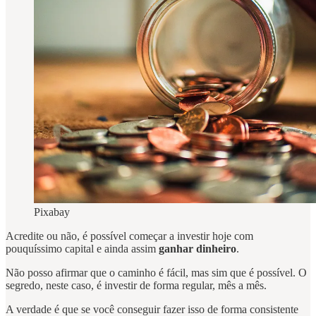
Pixabay
Acredite ou não, é possível começar a investir hoje com
pouquíssimo capital e ainda assim
ganhar dinheiro
.
Não posso afirmar que o caminho é fácil, mas sim que é possível. O
segredo, neste caso, é investir de forma regular, mês a mês.
A verdade é que se você conseguir fazer isso de forma consistente