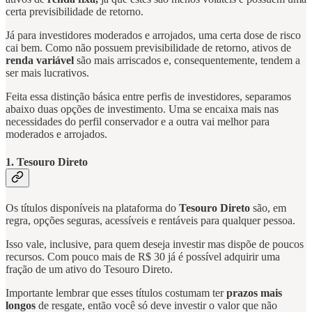
certa previsibilidade de retorno.
Já para investidores moderados e arrojados, uma certa dose de risco
cai bem. Como não possuem previsibilidade de retorno, ativos de
renda variável
são mais arriscados e, consequentemente, tendem a
ser mais lucrativos.
Feita essa distinção básica entre perfis de investidores, separamos
abaixo duas opções de investimento. Uma se encaixa mais nas
necessidades do perfil conservador e a outra vai melhor para
moderados e arrojados.
1. Tesouro Direto
Os títulos disponíveis na plataforma do
Tesouro Direto
são, em
regra, opções seguras, acessíveis e rentáveis para qualquer pessoa.
Isso vale, inclusive, para quem deseja investir mas dispõe de poucos
recursos. Com pouco mais de R$ 30 já é possível adquirir uma
fração de um ativo do Tesouro Direto.
Importante lembrar que esses títulos costumam ter
prazos mais
longos
de resgate, então você só deve investir o valor que não