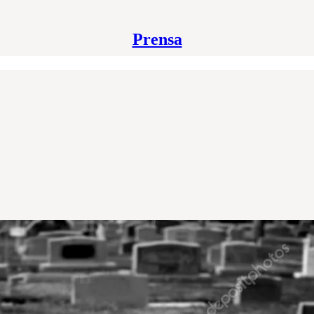
Prensa