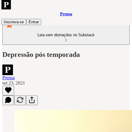
Prensa
Inscreva-se
Entrar
Leia sem distrações no Substack
Depressão pós temporada
Prensa
set 23, 2021