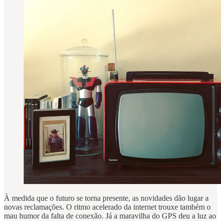
À medida que o futuro se torna presente, as novidades dão lugar a
novas reclamações. O ritmo acelerado da internet trouxe também o
mau humor da falta de conexão. Já a maravilha do GPS deu a luz ao