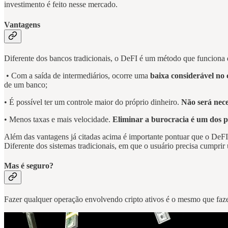
investimento é feito nesse mercado.
Vantagens
Diferente dos bancos tradicionais, o DeFI é um método que funciona di
• Com a saída de intermediários, ocorre uma
baixa considerável no 
de um banco;
• É possível ter um controle maior do próprio dinheiro.
Não será nec
• Menos taxas e mais velocidade.
Eliminar a burocracia é um dos p
Além das vantagens já citadas acima é importante pontuar que o DeF
Diferente dos sistemas tradicionais, em que o usuário precisa cumprir 
Mas é seguro?
Fazer qualquer operação envolvendo cripto ativos é o mesmo que fazer