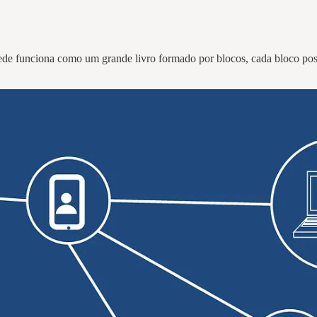
de funciona como um grande livro formado por blocos, cada bloco possu