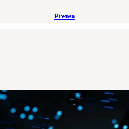
Prensa