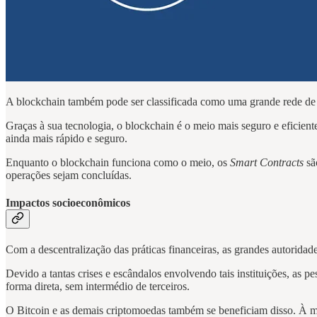
A blockchain também pode ser classificada como uma grande rede d
Graças à sua tecnologia, o blockchain é o meio mais seguro e eficient
ainda mais rápido e seguro.
Enquanto o blockchain funciona como o meio, os
Smart Contracts
sã
operações sejam concluídas.
Impactos socioeconômicos
Com a descentralização das práticas financeiras, as grandes autorida
Devido a tantas crises e escândalos envolvendo tais instituições, a
forma direta, sem intermédio de terceiros.
O Bitcoin e as demais criptomoedas também se beneficiam disso. À 