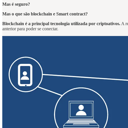
Mas é seguro?
Mas o que são blockchain e Smart contract?
Blockchain é a principal tecnologia utilizada por criptoativos.
A re
anterior para poder se conectar.