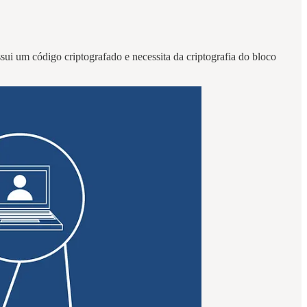
i um código criptografado e necessita da criptografia do bloco