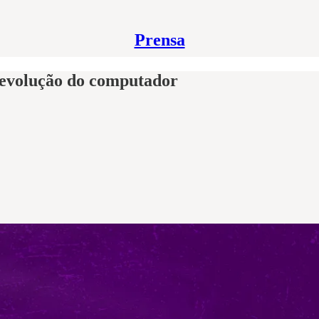
Prensa
 evolução do computador