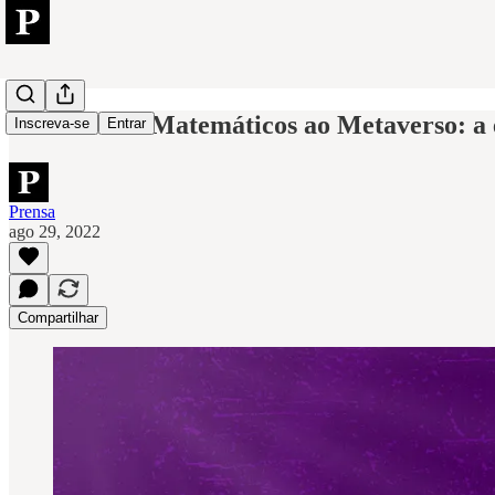
De Cálculos Matemáticos ao Metaverso: a
Inscreva-se
Entrar
Prensa
ago 29, 2022
Compartilhar