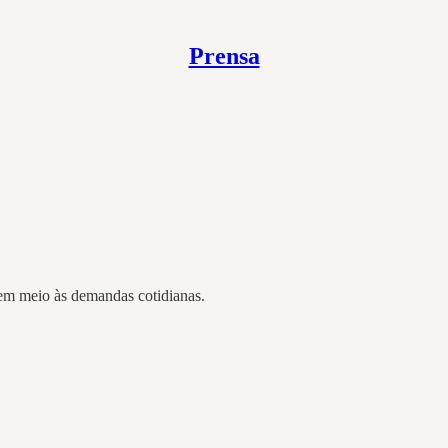
Prensa
 em meio às demandas cotidianas.