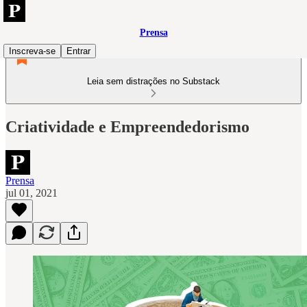
Prensa
Inscreva-se
Entrar
Leia sem distrações no Substack
Criatividade e Empreendedorismo
Prensa
jul 01, 2021