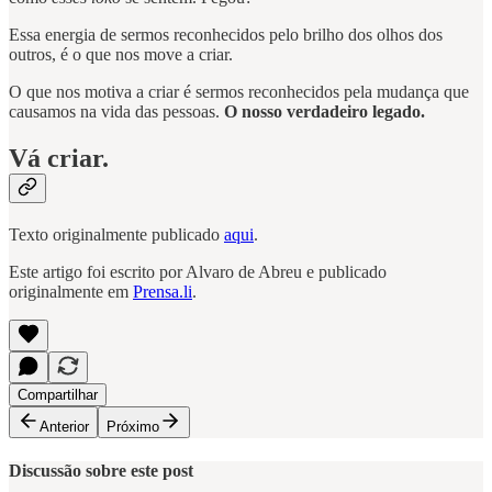
Essa energia de sermos reconhecidos pelo brilho dos olhos dos
outros, é o que nos move a criar.
O que nos motiva a criar é sermos reconhecidos pela mudança que
causamos na vida das pessoas.
O nosso verdadeiro legado.
Vá criar.
Texto originalmente publicado
aqui
.
Este artigo foi escrito por Alvaro de Abreu e publicado
originalmente em
Prensa.li
.
Compartilhar
Anterior
Próximo
Discussão sobre este post