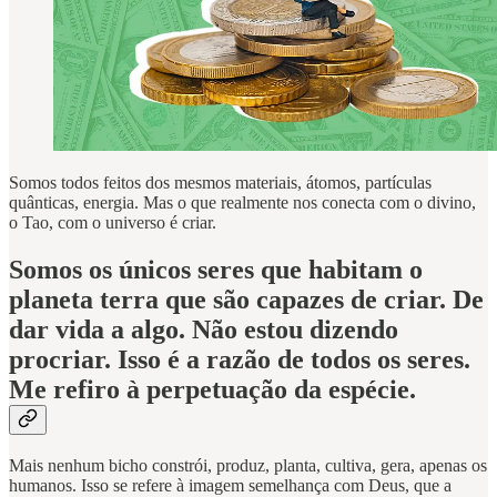
Somos todos feitos dos mesmos materiais, átomos, partículas
quânticas, energia. Mas o que realmente nos conecta com o divino,
o Tao, com o universo é criar.
Somos os únicos seres que habitam o
planeta terra que são capazes de criar. De
dar vida a algo. Não estou dizendo
procriar. Isso é a razão de todos os seres.
Me refiro à perpetuação da espécie.
Mais nenhum bicho constrói, produz, planta, cultiva, gera, apenas os
humanos. Isso se refere à imagem semelhança com Deus, que a