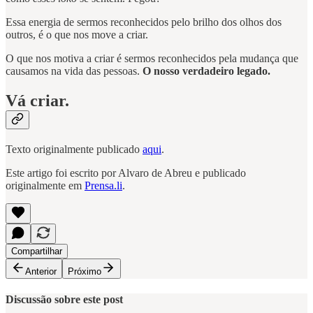
Essa energia de sermos reconhecidos pelo brilho dos olhos dos
outros, é o que nos move a criar.
O que nos motiva a criar é sermos reconhecidos pela mudança que
causamos na vida das pessoas.
O nosso verdadeiro legado.
Vá criar.
Texto originalmente publicado
aqui
.
Este artigo foi escrito por Alvaro de Abreu e publicado
originalmente em
Prensa.li
.
Compartilhar
Anterior
Próximo
Discussão sobre este post