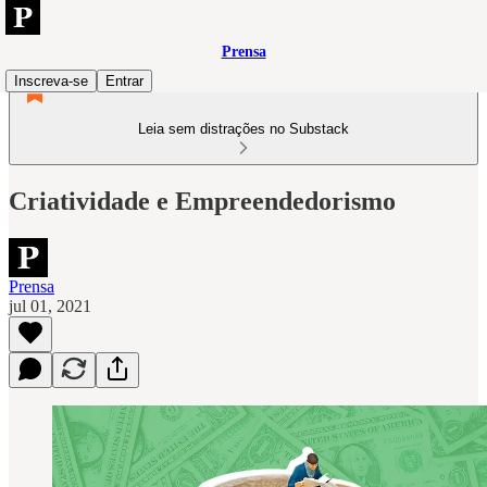
Prensa
Inscreva-se
Entrar
Leia sem distrações no Substack
Criatividade e Empreendedorismo
Prensa
jul 01, 2021