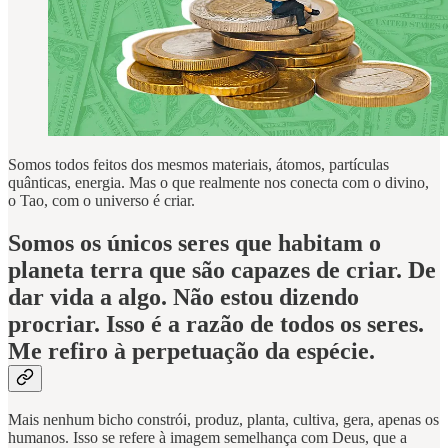
Somos todos feitos dos mesmos materiais, átomos, partículas
quânticas, energia. Mas o que realmente nos conecta com o divino,
o Tao, com o universo é criar.
Somos os únicos seres que habitam o
planeta terra que são capazes de criar. De
dar vida a algo. Não estou dizendo
procriar. Isso é a razão de todos os seres.
Me refiro à perpetuação da espécie.
Mais nenhum bicho constrói, produz, planta, cultiva, gera, apenas os
humanos. Isso se refere à imagem semelhança com Deus, que a