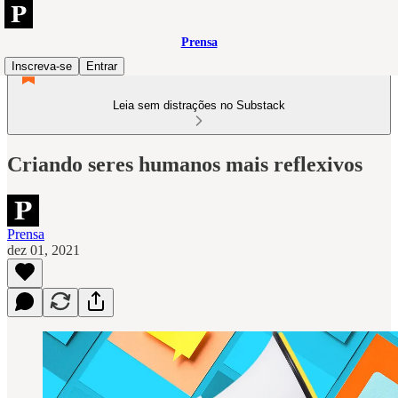
Prensa
Inscreva-se
Entrar
Leia sem distrações no Substack
Criando seres humanos mais reflexivos
Prensa
dez 01, 2021