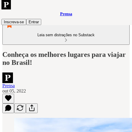
Prensa
Inscreva-se
Entrar
Leia sem distrações no Substack
Conheça os melhores lugares para viajar
no Brasil!
Prensa
out 05, 2022