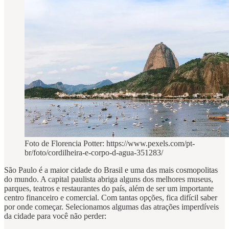
Foto de Florencia Potter: https://www.pexels.com/pt-
br/foto/cordilheira-e-corpo-d-agua-351283/
São Paulo é a maior cidade do Brasil e uma das mais cosmopolitas
do mundo. A capital paulista abriga alguns dos melhores museus,
parques, teatros e restaurantes do país, além de ser um importante
centro financeiro e comercial. Com tantas opções, fica difícil saber
por onde começar. Selecionamos algumas das atrações imperdíveis
da cidade para você não perder: