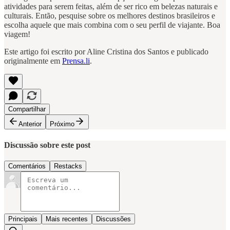
atividades para serem feitas, além de ser rico em belezas naturais e
culturais. Então, pesquise sobre os melhores destinos brasileiros e
escolha aquele que mais combina com o seu perfil de viajante. Boa
viagem!
Este artigo foi escrito por Aline Cristina dos Santos e publicado
originalmente em
Prensa.li
.
Compartilhar
Anterior
Próximo
Discussão sobre este post
Comentários
Restacks
Principais
Mais recentes
Discussões