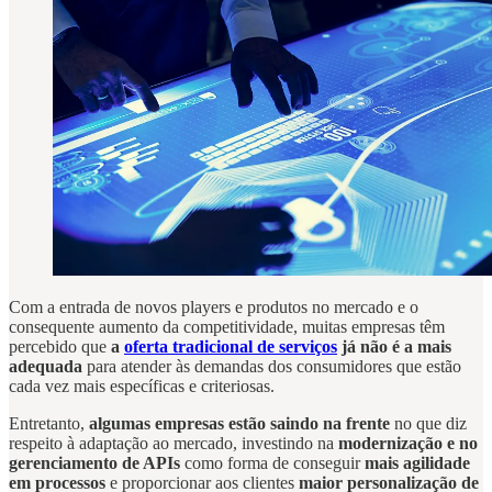
Com a entrada de novos players e produtos no mercado e o
consequente aumento da competitividade, muitas empresas têm
percebido que
a
oferta tradicional de serviços
já não é a mais
adequada
para atender às demandas dos consumidores que estão
cada vez mais específicas e criteriosas.
Entretanto,
algumas empresas estão saindo na frente
no que diz
respeito à adaptação ao mercado, investindo na
modernização e no
gerenciamento de APIs
como forma de conseguir
mais agilidade
em processos
e proporcionar aos clientes
maior personalização de