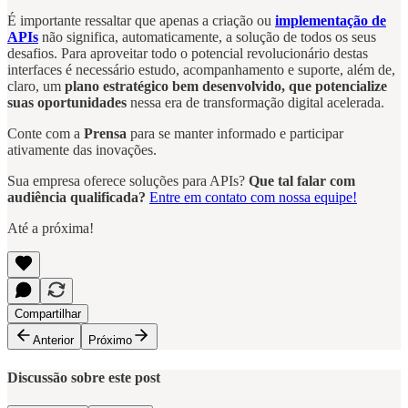
É importante ressaltar que apenas a criação ou
implementação de
APIs
não significa, automaticamente, a solução de todos os seus
desafios. Para aproveitar todo o potencial revolucionário destas
interfaces é necessário estudo, acompanhamento e suporte, além de,
claro, um
plano estratégico bem desenvolvido, que potencialize
suas oportunidades
nessa era de transformação digital acelerada.
Conte com a
Prensa
para se manter informado e participar
ativamente das inovações.
Sua empresa oferece soluções para APIs?
Que tal falar com
audiência qualificada?
Entre em contato com nossa equipe!
Até a próxima!
Compartilhar
Anterior
Próximo
Discussão sobre este post