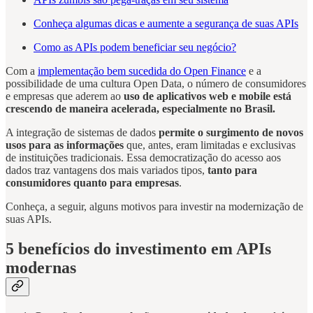
Conheça algumas dicas e aumente a segurança de suas APIs
Como as APIs podem beneficiar seu negócio?
Com a
implementação bem sucedida do Open Finance
e a
possibilidade de uma cultura Open Data, o número de consumidores
e empresas que aderem ao
uso de aplicativos web e mobile
está
crescendo de maneira acelerada, especialmente no Brasil.
A integração de sistemas de dados
permite o surgimento de novos
usos para as informações
que, antes, eram limitadas e exclusivas
de instituições tradicionais. Essa democratização do acesso aos
dados traz vantagens dos mais variados tipos,
tanto para
consumidores quanto para empresas
.
Conheça, a seguir, alguns motivos para investir na modernização de
suas APIs.
5 benefícios do investimento em APIs
modernas