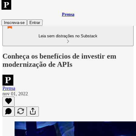
Prensa
Inscreva-se
Entrar
Leia sem distrações no Substack
Conheça os benefícios de investir em
modernização de APIs
Prensa
nov 01, 2022