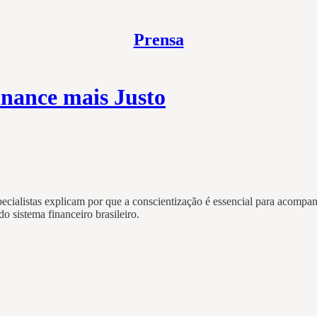
Prensa
nance mais Justo
pecialistas explicam por que a conscientização é essencial para acompan
 sistema financeiro brasileiro.