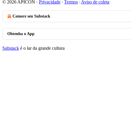
© 2026 APICON
·
Privacidade
∙
Termos
∙
Aviso de coleta
Comece seu Substack
Obtenha o App
Substack
é o lar da grande cultura