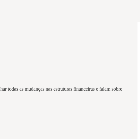
har todas as mudanças nas estruturas financeiras e falam sobre