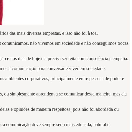
ios das mais diversas empresas, e isso não foi à toa.
os comunicamos, não vivemos em sociedade e não conseguimos trocas
 nos dias de hoje ela precisa ser feita com consciência e empatia.
samos a comunicação para conversar e viver em sociedade.
s ambientes corporativos, principalmente entre pessoas de poder e
s, ou simplesmente aprendem a se comunicar dessa maneira, mas ela
deias e opiniões de maneira respeitosa, pois não foi abordada ou
 a comunicação deve sempre ser a mais educada, natural e