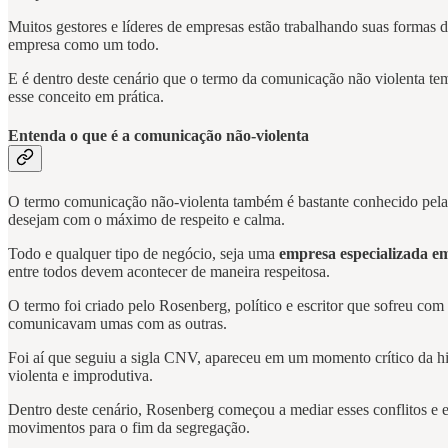
Muitos gestores e líderes de empresas estão trabalhando suas formas d
empresa como um todo.
E é dentro deste cenário que o termo da comunicação não violenta te
esse conceito em prática.
Entenda o que é a comunicação não-violenta
O termo comunicação não-violenta também é bastante conhecido pela 
desejam com o máximo de respeito e calma.
Todo e qualquer tipo de negócio, seja uma
empresa especializada e
entre todos devem acontecer de maneira respeitosa.
O termo foi criado pelo Rosenberg, político e escritor que sofreu co
comunicavam umas com as outras.
Foi aí que seguiu a sigla CNV, apareceu em um momento crítico da hi
violenta e improdutiva.
Dentro deste cenário, Rosenberg começou a mediar esses conflitos e e
movimentos para o fim da segregação.