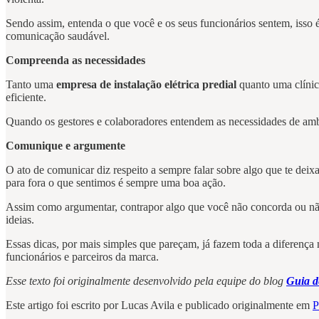
Sendo assim, entenda o que você e os seus funcionários sentem, isso 
comunicação saudável.
Compreenda as necessidades
Tanto uma
empresa de instalação elétrica predial
quanto uma clíni
eficiente.
Quando os gestores e colaboradores entendem as necessidades de ambos
Comunique e argumente
O ato de comunicar diz respeito a sempre falar sobre algo que te dei
para fora o que sentimos é sempre uma boa ação.
Assim como argumentar, contrapor algo que você não concorda ou não 
ideias.
Essas dicas, por mais simples que pareçam, já fazem toda a diferença
funcionários e parceiros da marca.
Esse texto foi originalmente desenvolvido pela equipe do blog
Guia d
Este artigo foi escrito por Lucas Avila e publicado originalmente em
P