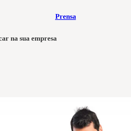
Prensa
car na sua empresa