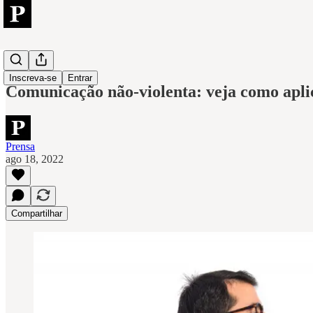
People
Inscreva-se
Entrar
Comunicação não-violenta: veja como apli
Prensa
ago 18, 2022
Compartilhar