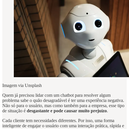
Imagem via Unsplash
Quem já precisou lidar com um chatbot para resolver algum
problema sabe o quão desagradável é ter uma experiência negativa.
Não só para o usuário, mas como também para a empresa, esse tipo
de situação é
desgastante e pode causar muito prejuízo
.
Cada cliente tem necessidades diferentes. Por isso, uma forma
inteligente de engajar o usuário com uma interação prática, rápida e