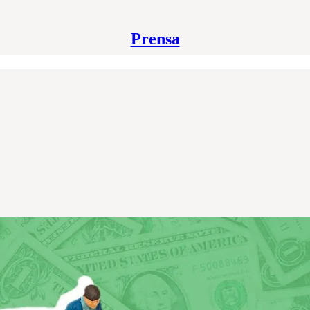
Prensa