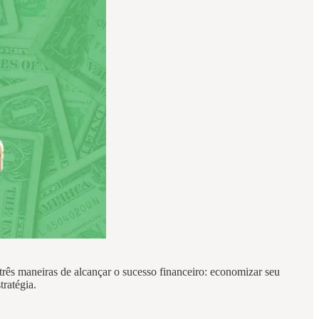
três maneiras de alcançar o sucesso financeiro: economizar seu
ratégia.