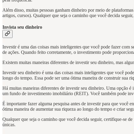
Além disso, muitas pessoas ganham dinheiro por meio de plataformas
artigos, cursos). Qualquer que seja o caminho que você decida seguir,
Invista seu dinheiro
Investir é uma das coisas mais inteligentes que você pode fazer com
de ações. Quando feito corretamente, o investimento pode proporciona
Existem muitas maneiras diferentes de investir seu dinheiro, mas algu
Investir seu dinheiro é uma das coisas mais inteligentes que você po
longo do tempo. Essa pode ser uma ótima maneira de construir sua riqu
Há muitas maneiras diferentes de investir seu dinheiro. Uma opção é
um fundo de investimento imobiliário (REIT). Você também pode invest
É importante fazer alguma pesquisa antes de investir para que você en
ótima maneira de aumentar sua riqueza ao longo do tempo e criar segur
Qualquer que seja o caminho que você decida seguir, certifique-se de 
únicas.