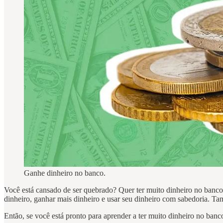
Ganhe dinheiro no banco.
Você está cansado de ser quebrado? Quer ter muito dinheiro no banco? 
dinheiro, ganhar mais dinheiro e usar seu dinheiro com sabedoria. T
Então, se você está pronto para aprender a ter muito dinheiro no ban