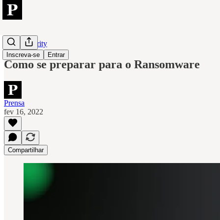
Cybersecurity
Inscreva-se
Entrar
Como se preparar para o Ransomware
Prensa
fev 16, 2022
Compartilhar