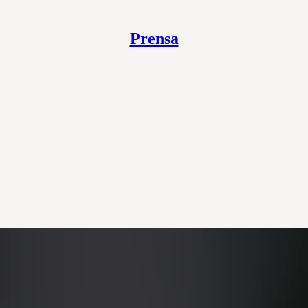
Prensa