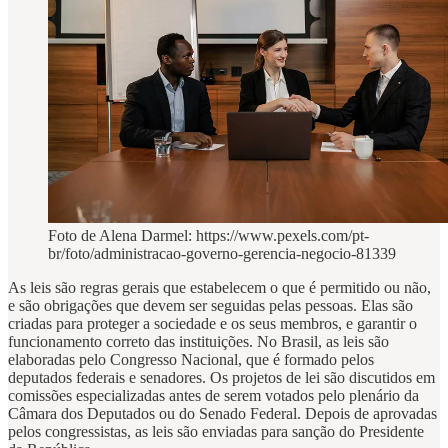
Foto de Alena Darmel: https://www.pexels.com/pt-
br/foto/administracao-governo-gerencia-negocio-81339
As leis são regras gerais que estabelecem o que é permitido ou não,
e são obrigações que devem ser seguidas pelas pessoas. Elas são
criadas para proteger a sociedade e os seus membros, e garantir o
funcionamento correto das instituições. No Brasil, as leis são
elaboradas pelo Congresso Nacional, que é formado pelos
deputados federais e senadores. Os projetos de lei são discutidos em
comissões especializadas antes de serem votados pelo plenário da
Câmara dos Deputados ou do Senado Federal. Depois de aprovadas
pelos congressistas, as leis são enviadas para sanção do Presidente