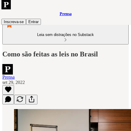
Prensa
Inscreva-se
Entrar
Leia sem distrações no Substack
Como são feitas as leis no Brasil
Prensa
set 29, 2022