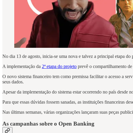
No dia 13 de agosto, inicia-se uma nova e talvez a principal etapa do
A implementação da
2ª etapa do projeto
prevê o compartilhamento de da
O novo sistema financeiro tem como premissa facilitar o acesso a serv
seus dados.
Apesar da implementação do sistema estar ocorrendo no país desde 
Para que essas dúvidas fossem sanadas, as instituições financeiras 
Nas últimas semanas, várias organizações lançaram suas peças public
As campanhas sobre o Open Banking