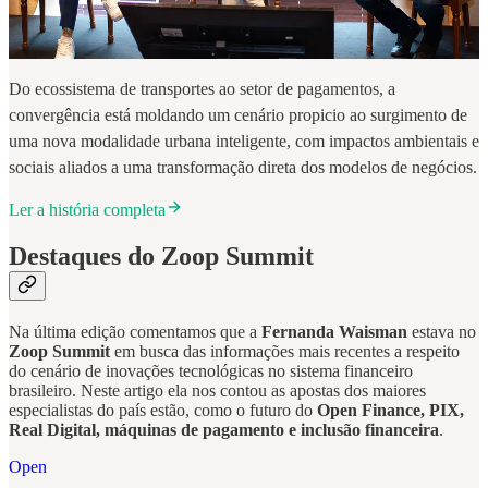
Do ecossistema de transportes ao setor de pagamentos, a
convergência está moldando um cenário propicio ao surgimento de
uma nova modalidade urbana inteligente, com impactos ambientais e
sociais aliados a uma transformação direta dos modelos de negócios.
Ler a história completa
Destaques do Zoop Summit
Na última edição comentamos que a
Fernanda Waisman
estava no
Zoop Summit
em busca das informações mais recentes a respeito
do cenário de inovações tecnológicas no sistema financeiro
brasileiro. Neste artigo ela nos contou as apostas dos maiores
especialistas do país estão, como o futuro do
Open Finance, PIX,
Real Digital, máquinas de pagamento e inclusão financeira
.
Open