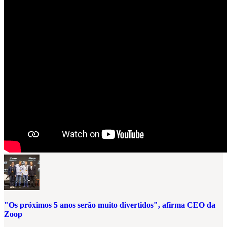
"Os próximos 5 anos serão muito divertidos", afirma CEO da
Zoop