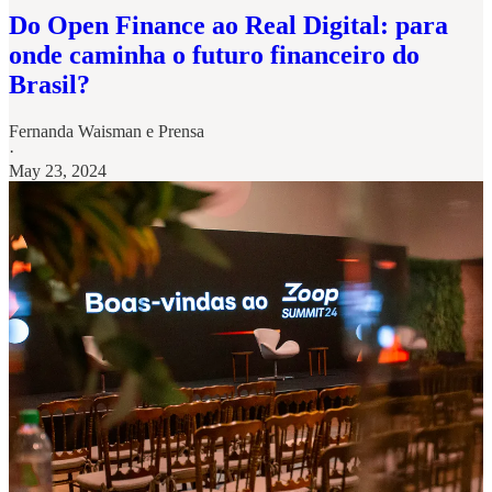
Do Open Finance ao Real Digital: para
onde caminha o futuro financeiro do
Brasil?
Fernanda Waisman
e
Prensa
·
May 23, 2024