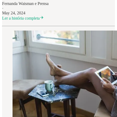
Fernanda Waisman
e
Prensa
·
May 24, 2024
Ler a história completa