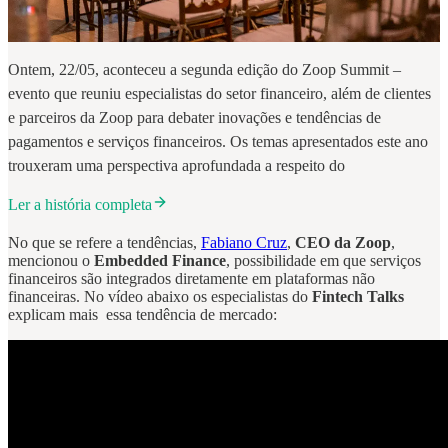
Ontem, 22/05, aconteceu a segunda edição do Zoop Summit –
evento que reuniu especialistas do setor financeiro, além de clientes
e parceiros da Zoop para debater inovações e tendências de
pagamentos e serviços financeiros. Os temas apresentados este ano
trouxeram uma perspectiva aprofundada a respeito do
Ler a história completa
No que se refere a tendências,
Fabiano Cruz
,
CEO da Zoop
,
mencionou o
Embedded Finance
, possibilidade em que serviços
financeiros são integrados diretamente em plataformas não
financeiras. No vídeo abaixo os especialistas do
Fintech Talks
explicam mais essa tendência de mercado: