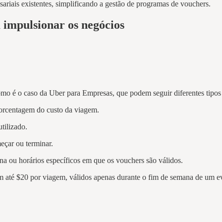
ariais existentes, simplificando a gestão de programas de vouchers.
 impulsionar os negócios
mo é o caso da Uber para Empresas, que podem seguir diferentes tipos 
orcentagem do custo da viagem.
tilizado.
çar ou terminar.
a ou horários específicos em que os vouchers são válidos.
 até $20 por viagem, válidos apenas durante o fim de semana de um e