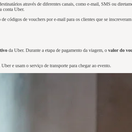
destinatários através de diferentes canais, como e-mail, SMS ou diretam
ua conta Uber.
 de códigos de vouchers por e-mail para os clientes que se inscreveram
tivo
da Uber. Durante a etapa de pagamento da viagem, o
valor do vo
a Uber e usam o serviço de transporte para chegar ao evento.