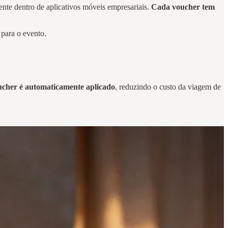
ente dentro de aplicativos móveis empresariais.
Cada voucher tem
 para o evento.
ucher é automaticamente aplicado
, reduzindo o custo da viagem de