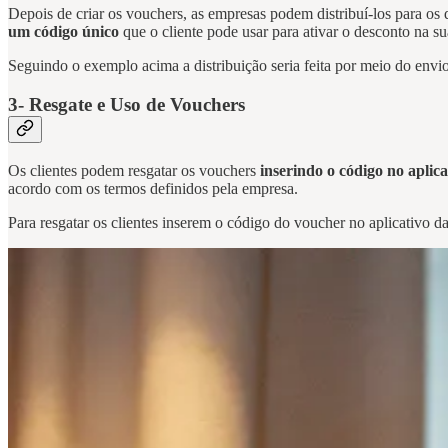
Depois de criar os vouchers, as empresas podem distribuí-los para os 
um código único
que o cliente pode usar para ativar o desconto na s
Seguindo o exemplo acima a distribuição seria feita por meio do envio
3- Resgate e Uso de Vouchers
Os clientes podem resgatar os vouchers
inserindo o código no aplica
acordo com os termos definidos pela empresa.
Para resgatar os clientes inserem o código do voucher no aplicativo d