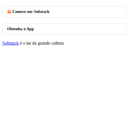
Comece seu Substack
Obtenha o App
Substack
é o lar da grande cultura