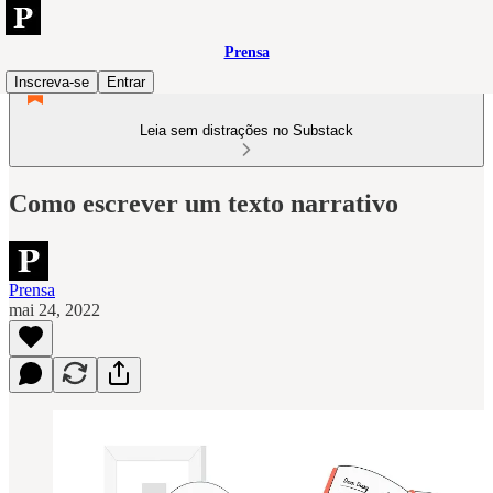
Prensa
Inscreva-se
Entrar
Leia sem distrações no Substack
Como escrever um texto narrativo
Prensa
mai 24, 2022