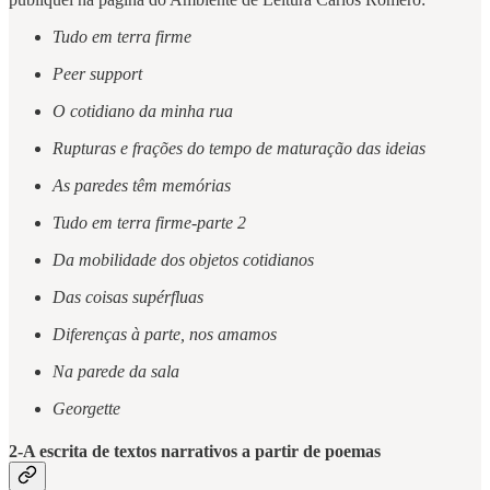
Tudo em terra firme
Peer support
O cotidiano da minha rua
Rupturas e frações do tempo de maturação das ideias
As paredes têm memórias
Tudo em terra firme-parte 2
Da mobilidade dos objetos cotidianos
Das coisas supérfluas
Diferenças à parte, nos amamos
Na parede da sala
Georgette
2-A escrita de textos narrativos a partir de poemas