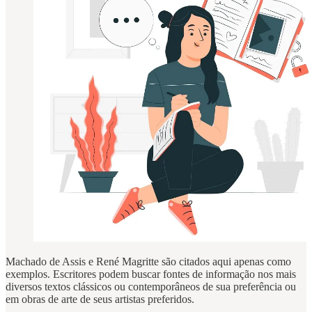
Machado de Assis e René Magritte são citados aqui apenas como
exemplos. Escritores podem buscar fontes de informação nos mais
diversos textos clássicos ou contemporâneos de sua preferência ou
em obras de arte de seus artistas preferidos.