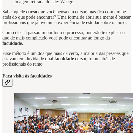
Imagem retirada do site: Weego
Sabe aquele
curso
que você pensa em cursar, mas fica com um pé
atrás do que pode encontrar? Uma forma de abrir sua mente é buscar
profissionais que já tiveram a experiência de estudar sobre o curso.
Como eles já passaram por todo o processo, poderão te explicar o
que de mais complicado você pode encontrar ao longo da
faculdade
.
Esse método é um dos que mais dá certo, a maioria das pessoas que
estavam em dúvida de qual
faculdade
cursar, foram atrás de
profissionais do ramo.
Faça visita às faculdades