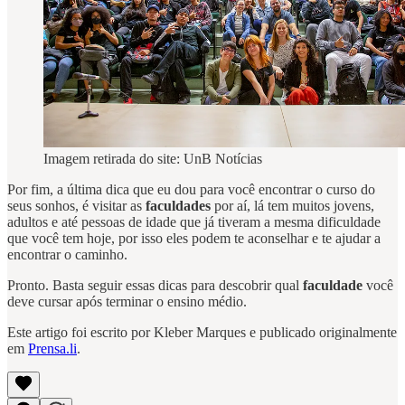
Imagem retirada do site: UnB Notícias
Por fim, a última dica que eu dou para você encontrar o curso do
seus sonhos, é visitar as
faculdades
por aí, lá tem muitos jovens,
adultos e até pessoas de idade que já tiveram a mesma dificuldade
que você tem hoje, por isso eles podem te aconselhar e te ajudar a
encontrar o caminho.
Pronto. Basta seguir essas dicas para descobrir qual
faculdade
você
deve cursar após terminar o ensino médio.
Este artigo foi escrito por Kleber Marques e publicado originalmente
em
Prensa.li
.