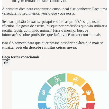
Imagem retirada do site: Yahoo Vida
A primeira dica para encontrar o curso ideal é se conhecer. Faça uma
varredura no seu interior, veja o que você gosta.
Se a sua paixão é exatas, pesquise sobre as profissões que usam
cálculos. Se gosta de escrita, busque por profissões que vão utilizar a
escrita. Gosta do mundo animal? Faça o mesmo, busque
informações sobre profissões que farão você mexer com animais.
Isso é o começo para qualquer pessoa descobrir a área que mais se
encaixa,
pois ela descobre muitas coisas novas.
Faça testes vocacionais