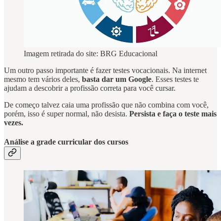
Imagem retirada do site: BRG Educacional
Um outro passo importante é fazer testes vocacionais. Na internet
mesmo tem vários deles,
basta dar um Google
. Esses testes te
ajudam a descobrir a profissão correta para você cursar.
De começo talvez caia uma profissão que não combina com você,
porém, isso é super normal, não desista.
Persista e faça o teste mais
vezes.
Análise a grade curricular dos cursos