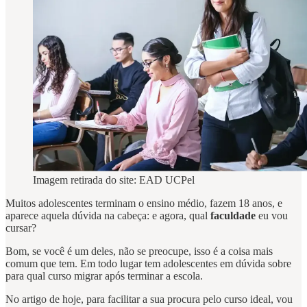
Imagem retirada do site: EAD UCPel
Muitos adolescentes terminam o ensino médio, fazem 18 anos, e
aparece aquela dúvida na cabeça: e agora, qual
faculdade
eu vou
cursar?
Bom, se você é um deles, não se preocupe, isso é a coisa mais
comum que tem. Em todo lugar tem adolescentes em dúvida sobre
para qual curso migrar após terminar a escola.
No artigo de hoje, para facilitar a sua procura pelo curso ideal, vou