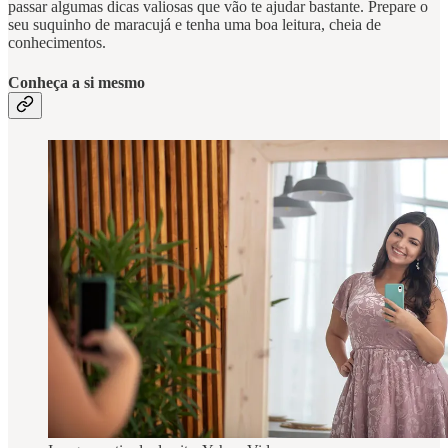
passar algumas dicas valiosas que vão te ajudar bastante. Prepare o
seu suquinho de maracujá e tenha uma boa leitura, cheia de
conhecimentos.
Conheça a si mesmo