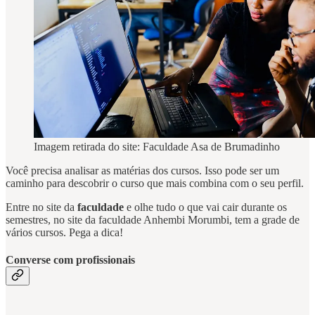
Imagem retirada do site: Faculdade Asa de Brumadinho
Você precisa analisar as matérias dos cursos. Isso pode ser um
caminho para descobrir o curso que mais combina com o seu perfil.
Entre no site da
faculdade
e olhe tudo o que vai cair durante os
semestres, no site da faculdade Anhembi Morumbi, tem a grade de
vários cursos. Pega a dica!
Converse com profissionais