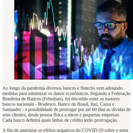
Ao longo da pandemia diversos bancos e fintechs vem adotando
medidas para minimizar os danos econômicos. Segundo a Federação
Brasileira de Bancos (Febraban), foi discutido entre os maiores
bancos nacionais - Bradesco, Banco do Brasil, Itaú, Caixa e
Santander - a possibilidade de prorrogar por até 60 dias as dívidas de
seus clientes, desde pessoa física a micro e pequenas empresas.
Cada banco definirá quais linhas de crédito terão prorrogação.
A fim de amenizar os efeitos negativos do COVID-19 sobre o setor