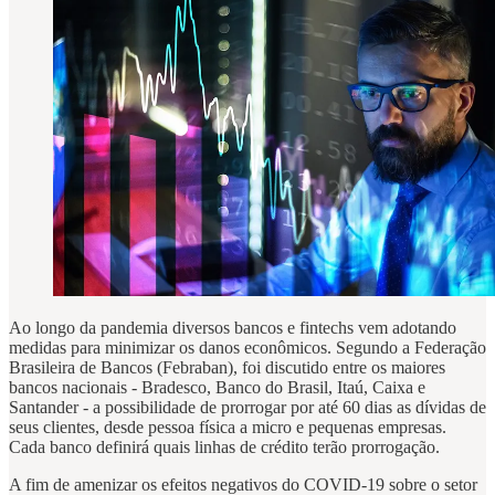
Ao longo da pandemia diversos bancos e fintechs vem adotando
medidas para minimizar os danos econômicos. Segundo a Federação
Brasileira de Bancos (Febraban), foi discutido entre os maiores
bancos nacionais - Bradesco, Banco do Brasil, Itaú, Caixa e
Santander - a possibilidade de prorrogar por até 60 dias as dívidas de
seus clientes, desde pessoa física a micro e pequenas empresas.
Cada banco definirá quais linhas de crédito terão prorrogação.
A fim de amenizar os efeitos negativos do COVID-19 sobre o setor