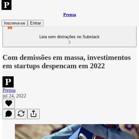
Prensa
Inscreva-se
Entrar
Leia sem distrações no Substack
Com demissões em massa, investimentos
em startups despencam em 2022
Prensa
jul 24, 2022