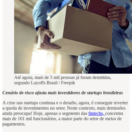
Até agora, mais de 5 mil pessoas já foram demitidas,
segundo Layoffs Brasil / Freepik
Cenário de risco afasta mais investidores de startups brasileiras
A crise nas startups continua e o desafio, agora, é conseguir reverter
a queda de investimentos no setor. Neste contexto, mais demissões
ainda preocupa! Hoje, apenas o segmento das
fintechs,
concentra
mais de 101 mil funcionários, a maior parte do setor de meios de
pagamentos.