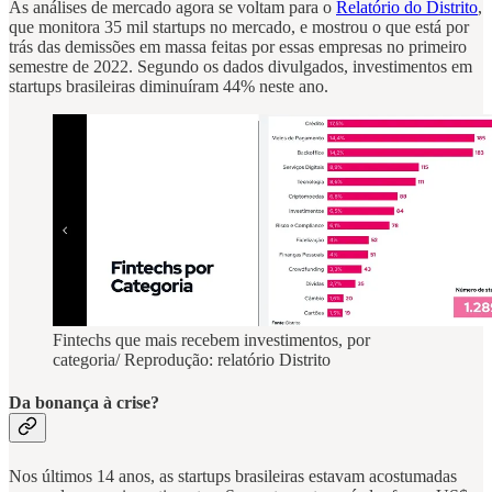
As análises de mercado agora se voltam para o
Relatório do Distrito
,
que monitora 35 mil startups no mercado, e mostrou o que está por
trás das demissões em massa feitas por essas empresas no primeiro
semestre de 2022. Segundo os dados divulgados, investimentos em
startups brasileiras diminuíram 44% neste ano.
Fintechs que mais recebem investimentos, por
categoria/ Reprodução: relatório Distrito
Da bonança à crise?
Nos últimos 14 anos, as startups brasileiras estavam acostumadas