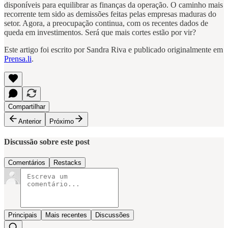
disponíveis para equilibrar as finanças da operação. O caminho mais
recorrente tem sido as demissões feitas pelas empresas maduras do
setor. Agora, a preocupação continua, com os recentes dados de
queda em investimentos. Será que mais cortes estão por vir?
Este artigo foi escrito por Sandra Riva e publicado originalmente em
Prensa.li
.
Compartilhar
Anterior
Próximo
Discussão sobre este post
Comentários
Restacks
Principais
Mais recentes
Discussões