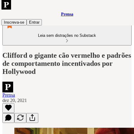
Prensa
Inscreva-se
Entrar
Leia sem distrações no Substack
Clifford o gigante cão vermelho e padrões
de comportamento incentivados por
Hollywood
Prensa
dez 20, 2021