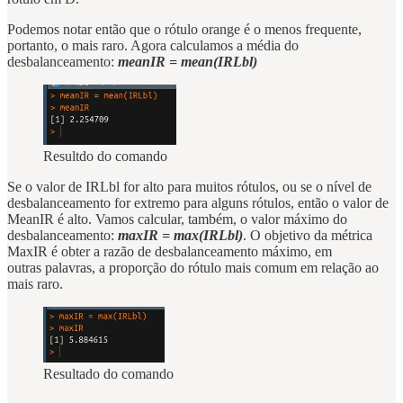
Podemos notar então que o rótulo orange é o menos frequente,
portanto, o mais raro. Agora calculamos a média do
desbalanceamento:
meanIR = mean(IRLbl)
Resultdo do comando
Se o valor de IRLbl for alto para muitos rótulos, ou se o nível de
desbalanceamento for extremo para alguns rótulos, então o valor de
MeanIR é alto. Vamos calcular, também, o valor máximo do
desbalanceamento:
maxIR = max(IRLbl)
. O objetivo da métrica
MaxIR é obter a razão de desbalanceamento máximo, em
outras palavras, a proporção do rótulo mais comum em relação ao
mais raro.
Resultado do comando