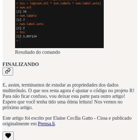
Resultado do comando
FINALIZANDO
E, assim, terminamos de estudar as propriedades dos dados
multirrótulo. O que nos resta agora é ajustar o código no projeto R!
Para não ficar confuso, vou deixar esta parte para outro artigo!
Espero que você tenha tido uma ótima leitura! Nos vemos no
próximo artigo.
Este artigo foi escrito por Elaine Cecília Gatto - Cissa e publicado
originalmente em
Prensa.li
.