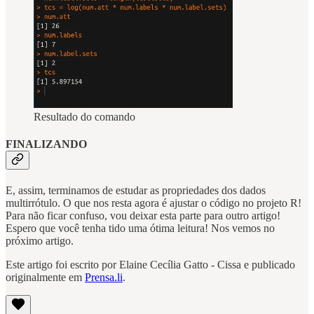
Resultado do comando
FINALIZANDO
E, assim, terminamos de estudar as propriedades dos dados
multirrótulo. O que nos resta agora é ajustar o código no projeto R!
Para não ficar confuso, vou deixar esta parte para outro artigo!
Espero que você tenha tido uma ótima leitura! Nos vemos no
próximo artigo.
Este artigo foi escrito por Elaine Cecília Gatto - Cissa e publicado
originalmente em
Prensa.li
.