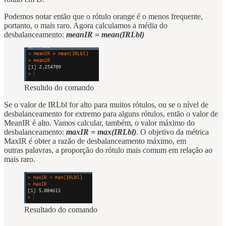
Podemos notar então que o rótulo orange é o menos frequente,
portanto, o mais raro. Agora calculamos a média do
desbalanceamento:
meanIR = mean(IRLbl)
Resultdo do comando
Se o valor de IRLbl for alto para muitos rótulos, ou se o nível de
desbalanceamento for extremo para alguns rótulos, então o valor de
MeanIR é alto. Vamos calcular, também, o valor máximo do
desbalanceamento:
maxIR = max(IRLbl)
. O objetivo da métrica
MaxIR é obter a razão de desbalanceamento máximo, em
outras palavras, a proporção do rótulo mais comum em relação ao
mais raro.
Resultado do comando