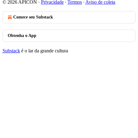
© 2026 APICON
·
Privacidade
∙
Termos
∙
Aviso de coleta
Comece seu Substack
Obtenha o App
Substack
é o lar da grande cultura