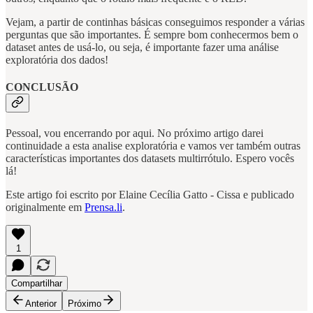
Vejam, a partir de continhas básicas conseguimos responder a várias
perguntas que são importantes. É sempre bom conhecermos bem o
dataset antes de usá-lo, ou seja, é importante fazer uma análise
exploratória dos dados!
CONCLUSÃO
Pessoal, vou encerrando por aqui. No próximo artigo darei
continuidade a esta analise exploratória e vamos ver também outras
características importantes dos datasets multirrótulo. Espero vocês
lá!
Este artigo foi escrito por Elaine Cecília Gatto - Cissa e publicado
originalmente em
Prensa.li
.
1
Compartilhar
Anterior
Próximo