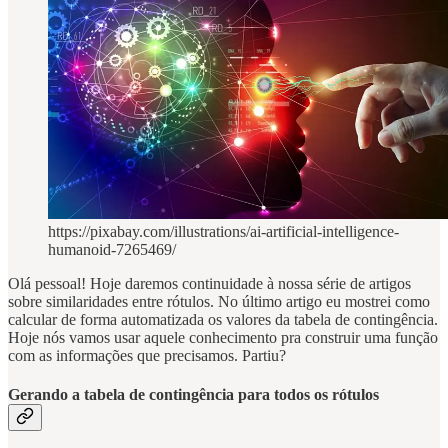
https://pixabay.com/illustrations/ai-artificial-intelligence-
humanoid-7265469/
Olá pessoal! Hoje daremos continuidade à nossa série de artigos
sobre similaridades entre rótulos. No último artigo eu mostrei como
calcular de forma automatizada os valores da tabela de contingência.
Hoje nós vamos usar aquele conhecimento pra construir uma função
com as informações que precisamos. Partiu?
Gerando a tabela de contingência para todos os rótulos