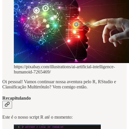
https://pixabay.com/illustrations/ai-artificial-intelligence-
humanoid-7265469/
Oi pessoal! Vamos continuar nossa aventura pelo R, RStudio e
Classificação Multirrótulo? Vem comigo então.
Recapitulando
Este é o nosso script R até o momento: