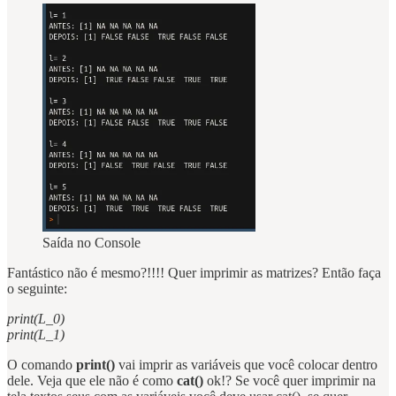
Saída no Console
Fantástico não é mesmo?!!!! Quer imprimir as matrizes? Então faça
o seguinte:
print(L_0)
print(L_1)
O comando
print()
vai imprir as variáveis que você colocar dentro
dele. Veja que ele não é como
cat()
ok!? Se você quer imprimir na