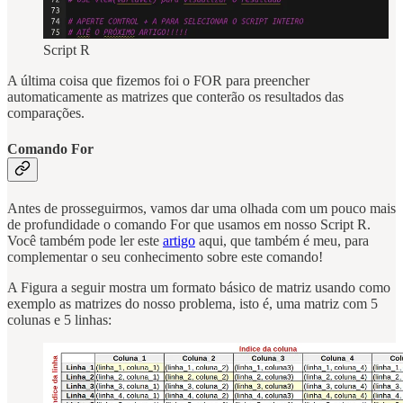
Script R
A última coisa que fizemos foi o FOR para preencher
automaticamente as matrizes que conterão os resultados das
comparações.
Comando For
Antes de prosseguirmos, vamos dar uma olhada com um pouco mais
de profundidade o comando For que usamos em nosso Script R.
Você também pode ler este
artigo
aqui, que também é meu, para
complementar o seu conhecimento sobre este comando!
A Figura a seguir mostra um formato básico de matriz usando como
exemplo as matrizes do nosso problema, isto é, uma matriz com 5
colunas e 5 linhas: