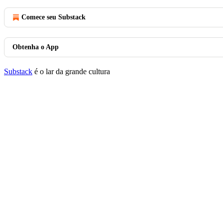
Comece seu Substack
Obtenha o App
Substack
é o lar da grande cultura