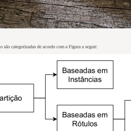
o são categorizadas de acordo com a Figura a seguir: