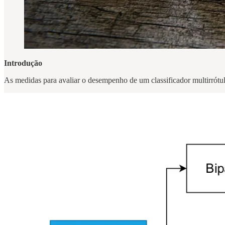
Introdução
As medidas para avaliar o desempenho de um classificador multirrótul