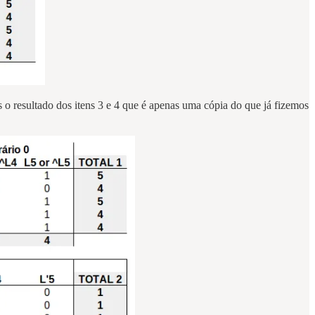
 o resultado dos itens 3 e 4 que é apenas uma cópia do que já fizemos