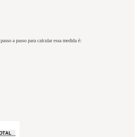
 passo a passo para calcular essa medida é: