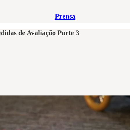
Prensa
didas de Avaliação Parte 3