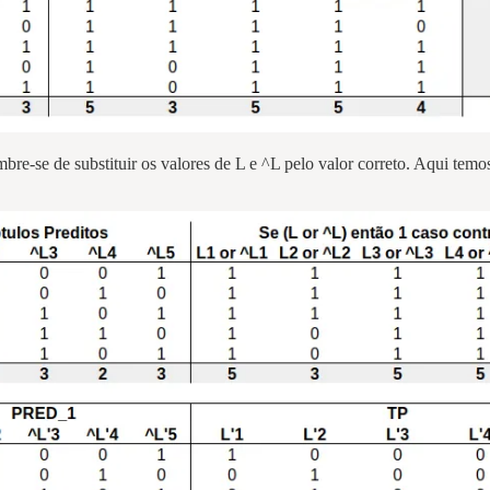
e-se de substituir os valores de L e ^L pelo valor correto. Aqui temos