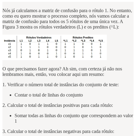
Nós já calculamos a matriz de confusão para o rótulo 1. No entanto,
como eu quero mostrar o processo completo, nós vamos calcular a
matriz de confusão para todos os 5 rótulos de uma única vez. A
Figura 3 mostra os rótulos verdadeiros (L) e os preditos (^L):
O que precisamos fazer agora? Ah sim, com certeza já não nos
lembramos mais, então, vou colocar aqui um resumo:
1. Verificar o número total de instâncias do conjunto de teste:
Contar o total de linhas do conjunto
2. Calcular o total de instâncias positivas para cada rótulo:
Somar todas as linhas do conjunto que correspondem ao valor
1
3. Calcular o total de instâncias negativas para cada rótulo: