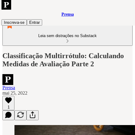
Prensa
Inscreva-se
Entrar
Leia sem distrações no Substack
Classificação Multirrótulo: Calculando
Medidas de Avaliação Parte 2
Prensa
mai 25, 2022
1