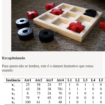
Recapitulando
Para quem não se lembra, este é o dataset ilustrativo que estou
usando: