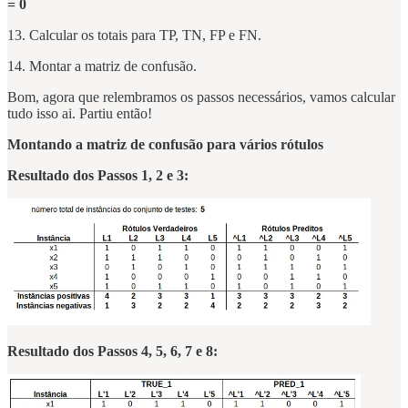
= 0
13. Calcular os totais para TP, TN, FP e FN.
14. Montar a matriz de confusão.
Bom, agora que relembramos os passos necessários, vamos calcular
tudo isso ai. Partiu então!
Montando a matriz de confusão para vários rótulos
Resultado dos Passos 1, 2 e 3:
Resultado dos Passos 4, 5, 6, 7 e 8: