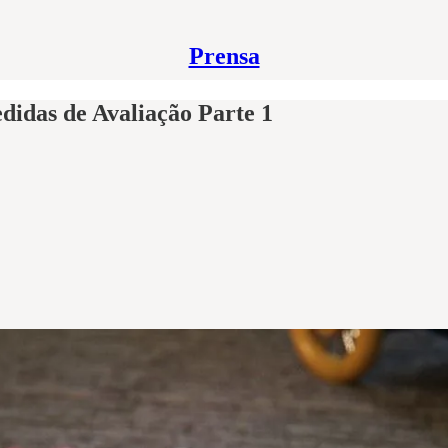
Prensa
didas de Avaliação Parte 1