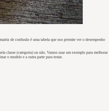
 matriz de confusão é uma tabela que nos permite ver o desempenho
aquela classe (categoria) ou não. Vamos usar um exemplo para melhorar
ar o modelo e a outra parte para testar.