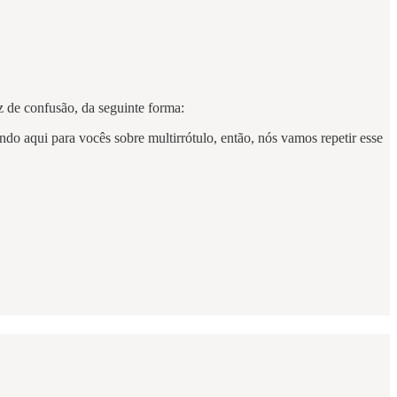
 de confusão, da seguinte forma:
do aqui para vocês sobre multirrótulo, então, nós vamos repetir esse