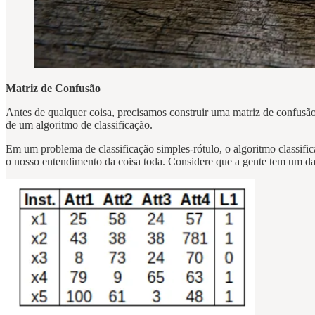
Matriz de Confusão
Antes de qualquer coisa, precisamos construir uma matriz de confusã
de um algoritmo de classificação.
Em um problema de classificação simples-rótulo, o algoritmo classific
o nosso entendimento da coisa toda. Considere que a gente tem um data