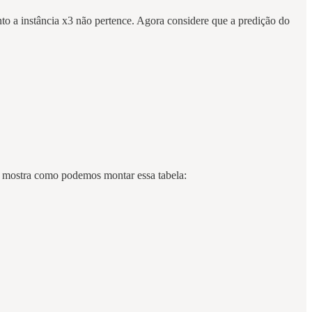
anto a instância x3 não pertence. Agora considere que a predição do
 2 mostra como podemos montar essa tabela: