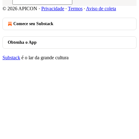
© 2026 APICON
·
Privacidade
∙
Termos
∙
Aviso de coleta
Comece seu Substack
Obtenha o App
Substack
é o lar da grande cultura