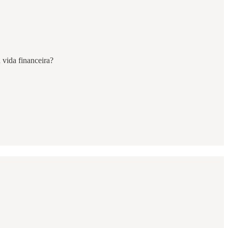
a vida financeira?