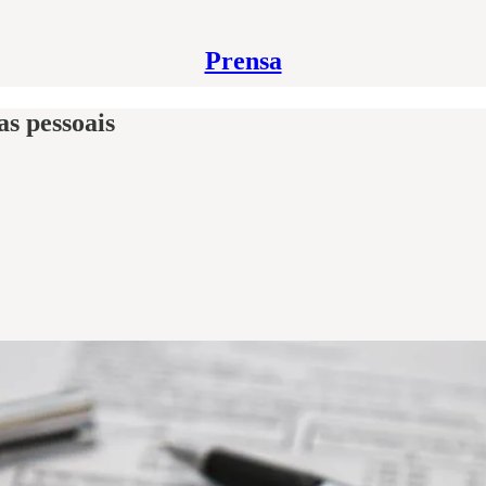
Prensa
as pessoais