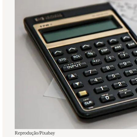
Reprodução/Pixabay