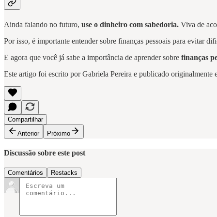
Ainda falando no futuro,
use o dinheiro com sabedoria.
Viva de aco
Por isso, é importante entender sobre finanças pessoais para evitar di
E agora que você já sabe a importância de aprender sobre
finanças p
Este artigo foi escrito por Gabriela Pereira e publicado originalmente
Compartilhar
Anterior
Próximo
Discussão sobre este post
Comentários
Restacks