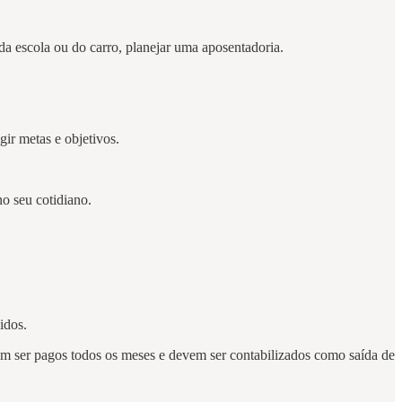
a escola ou do carro, planejar uma aposentadoria.
gir metas e objetivos.
o seu cotidiano.
idos.
cisam ser pagos todos os meses e devem ser contabilizados como saída de