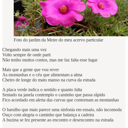
Foto do jardim da Meire do meu acervo particular
Chegando mais uma vez
Volto sempre de onde parti
Não tenho muitos contos, mas me faz falta esse lugar
Mais que a gente que vou rever
As montanhas e o céu que alimentam a alma
Cheiro de longe do mato manso na curva da estrada
A placa verde indica o sentido e quanto falta
Sentado na janela contemplo o caminho que passa rápido
Fico acordado em alerta das curvas que contornam as montanhas
O barulho que mais parece uma sinfonia em ensaio, não incomoda
Ouço com alegria o caminho que balança a cadeira
A buzina se fez presente ao encontro e desencontro na estrada