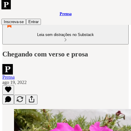
Prensa
Inscreva-se
Entrar
Leia sem distrações no Substack
Chegando com verso e prosa
Prensa
ago 19, 2022