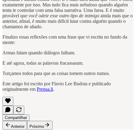
exatamente por isso. Mas tudo fica mais nebuloso quando alguém
tenta te controlar com uma falsa narrativa. Uma farsa. E é muito
provável que
você odeie esse outro tipo de inimigo
ainda mais que o
anterior, afinal, é muito mais difícil lutar contra alguém quando o
chamamos de aliado.
Finalizo essas reflexões com uma frase que vi escrita no fundo da
mente:
Armas falam quando diálogos falham.
E até agora, todas as palavras fracassaram.
Torçamos todos para que as coisas tomem outros rumos.
Este artigo foi escrito por Flavio Lee Budoia e publicado
originalmente em
Prensa.li
.
Compartilhar
Anterior
Próximo