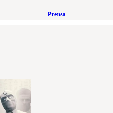
Prensa